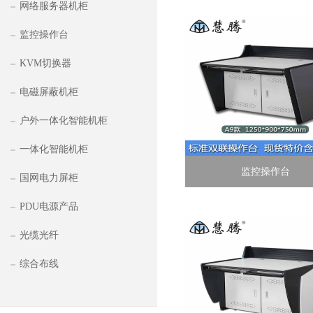
网络服务器机柜
监控操作台
KVM切换器
电磁屏蔽机柜
户外一体化智能机柜
一体化智能机柜
监控操作台
国网电力屏柜
PDU电源产品
光缆光纤
综合布线