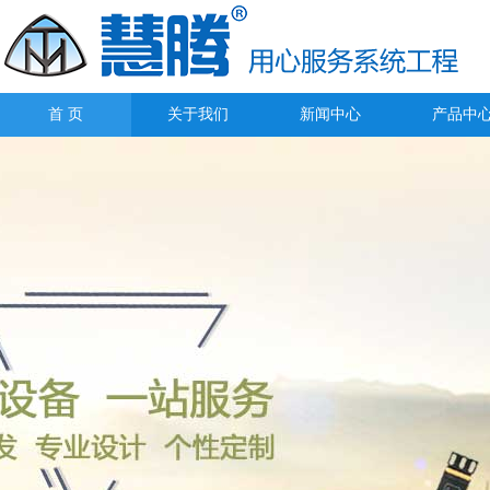
首 页
关于我们
新闻中心
产品中