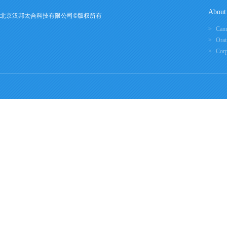
About
北京汉邦太合科技有限公司©版权所有
Cam
Orat
Corp