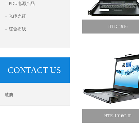
PDU电源产品
光缆光纤
HTD-1916
综合布线
CONTACT US
慧腾
HTE-1916C-IP