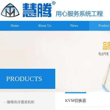
Home
About Us
News
Product
PRODUCTS
KVM切换器
微模块冷通道机柜