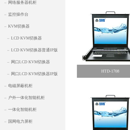
网络服务器机柜
监控操作台
KVM切换器
LCD KVM切换器
LCD KVM切换器普通IP版
网口LCD KVM切换器
HTD-1708
网口LCD KVM切换器IP版
电磁屏蔽机柜
户外一体化智能机柜
一体化智能机柜
国网电力屏柜